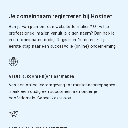
Je domeinnaam registreren bij Hostnet
Ben je van plan om een website te maken? Of wil je
professioneel mailen vanuit je eigen naam? Dan heb je
een domeinnaam nodig. Registreer ‘m nu en zet je
eerste stap naar een succesvolle (online) onderneming.
Gratis subdomein(en) aanmaken
Van een online leeromgeving tot marketingcampagnes:
maak eenvoudig een
subdomein
aan onder je
hoofddomein. Geheel kosteloos.