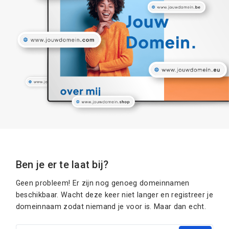
Ben je er te laat bij?
Geen probleem! Er zijn nog genoeg domeinnamen
beschikbaar. Wacht deze keer niet langer en registreer je
domeinnaam zodat niemand je voor is. Maar dan echt.