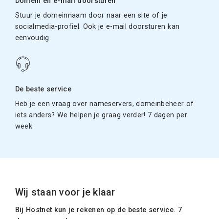
Domein en e-mail doorsturen
Stuur je domeinnaam door naar een site of je
socialmedia-profiel. Ook je e-mail doorsturen kan
eenvoudig.
De beste service
Heb je een vraag over nameservers, domeinbeheer of
iets anders? We helpen je graag verder! 7 dagen per
week.
Wij staan voor je klaar
Bij Hostnet kun je rekenen op de beste service. 7