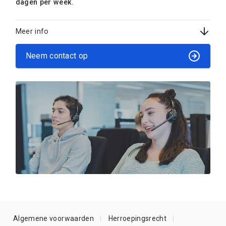
dagen per week.
Meer info
Neem contact op
Algemene voorwaarden
Herroepingsrecht